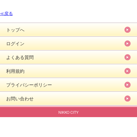
≪戻る
トップへ
ログイン
よくある質問
利用規約
プライバシーポリシー
お問い合わせ
NIKKO CITY