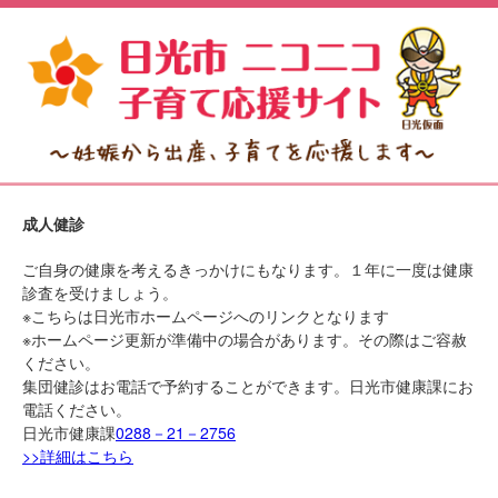
成人健診
ご自身の健康を考えるきっかけにもなります。１年に一度は健康
診査を受けましょう。
※こちらは日光市ホームページへのリンクとなります
※ホームページ更新が準備中の場合があります。その際はご容赦
ください。
集団健診はお電話で予約することができます。日光市健康課にお
電話ください。
日光市健康課
0288－21－2756
>>詳細はこちら