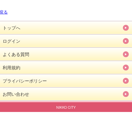
戻る
トップへ
ログイン
よくある質問
利用規約
プライバシーポリシー
お問い合わせ
NIKKO CITY