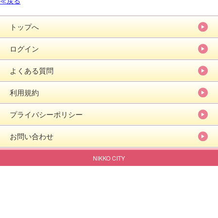
≪戻る
トップへ
ログイン
よくある質問
利用規約
プライバシーポリシー
お問い合わせ
NIKKO CITY