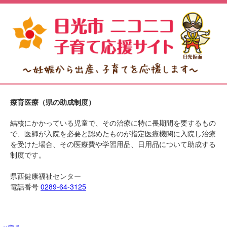
療育医療（県の助成制度）
結核にかかっている児童で、その治療に特に長期間を要するもの
で、医師が入院を必要と認めたものが指定医療機関に入院し治療
を受けた場合、その医療費や学習用品、日用品について助成する
制度です。
県西健康福祉センター
電話番号
0289-64-3125