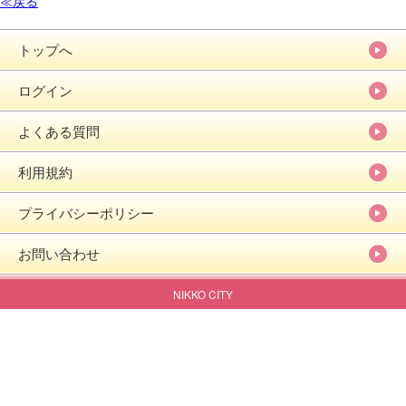
≪戻る
トップへ
ログイン
よくある質問
利用規約
プライバシーポリシー
お問い合わせ
NIKKO CITY