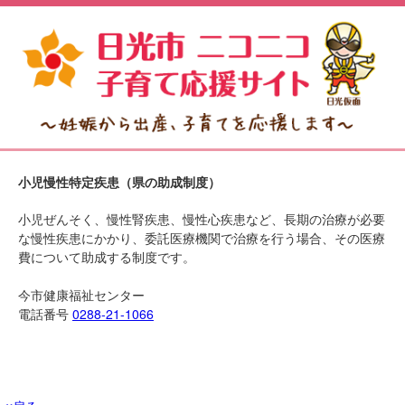
小児慢性特定疾患（県の助成制度）
小児ぜんそく、慢性腎疾患、慢性心疾患など、長期の治療が必要
な慢性疾患にかかり、委託医療機関で治療を行う場合、その医療
費について助成する制度です。
今市健康福祉センター
電話番号
0288-21-1066