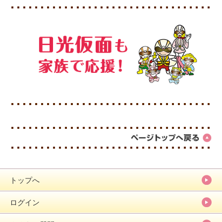
トップへ
ログイン