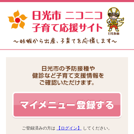
ご登録済みの方は
【ログイン】
してください。