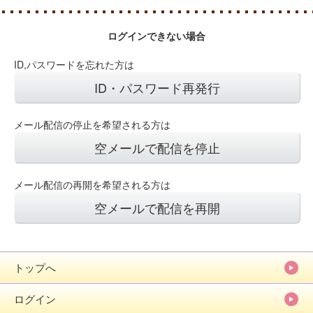
ログインできない場合
ID,パスワードを忘れた方は
ID・パスワード再発行
メール配信の停止を希望される方は
空メールで配信を停止
メール配信の再開を希望される方は
空メールで配信を再開
トップへ
ログイン