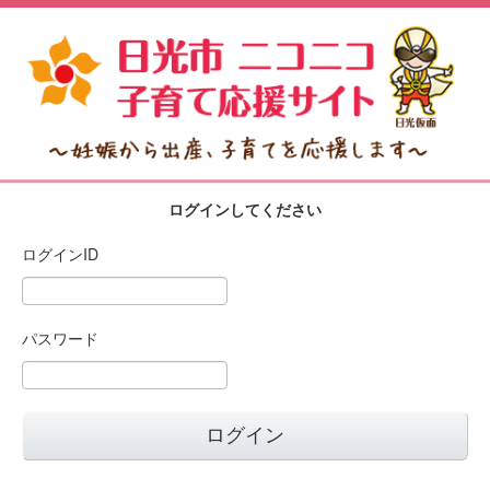
ログインしてください
ログインID
パスワード