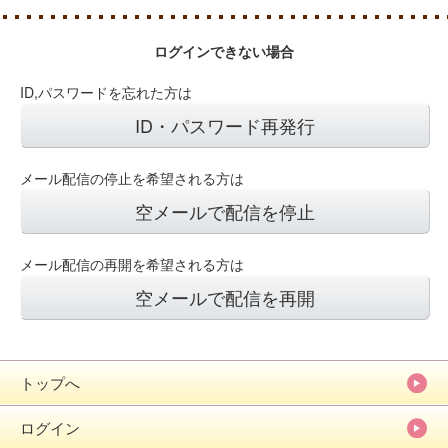
ログインできない場合
ID,パスワードを忘れた方は
ID・パスワード再発行
メール配信の停止を希望される方は
空メールで配信を停止
メール配信の再開を希望される方は
空メールで配信を再開
トップへ
ログイン