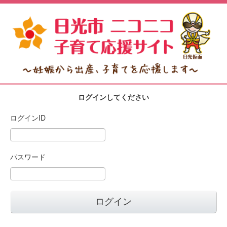
ログインしてください
ログインID
パスワード