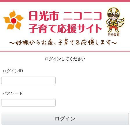
ログインしてください
ログインID
パスワード