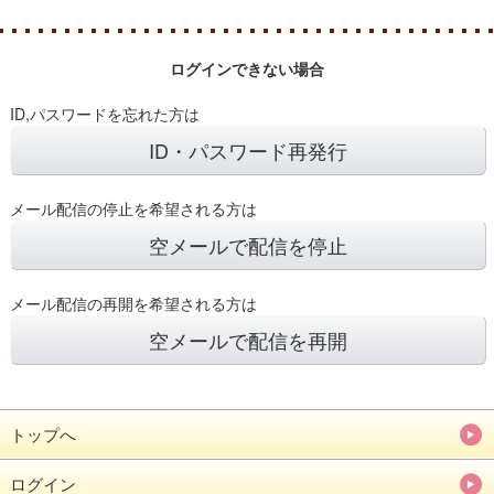
ログインできない場合
ID,パスワードを忘れた方は
ID・パスワード再発行
メール配信の停止を希望される方は
空メールで配信を停止
メール配信の再開を希望される方は
空メールで配信を再開
トップへ
ログイン