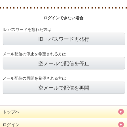
ログインできない場合
ID,パスワードを忘れた方は
ID・パスワード再発行
メール配信の停止を希望される方は
空メールで配信を停止
メール配信の再開を希望される方は
空メールで配信を再開
トップへ
ログイン