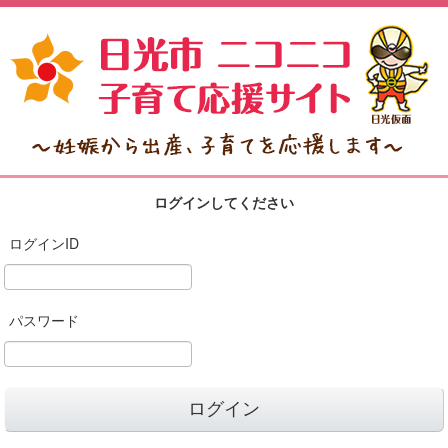
ログインしてください
ログインID
パスワード