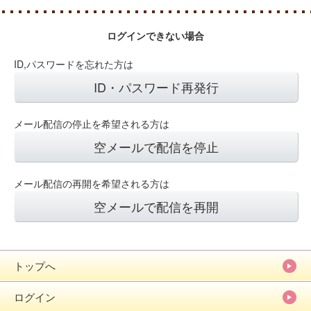
ログインできない場合
ID,パスワードを忘れた方は
ID・パスワード再発行
メール配信の停止を希望される方は
空メールで配信を停止
メール配信の再開を希望される方は
空メールで配信を再開
トップへ
ログイン