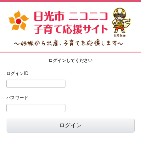
ログインしてください
ログインID
パスワード