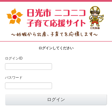
ログインしてください
ログインID
パスワード