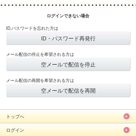
ログインできない場合
ID,パスワードを忘れた方は
ID・パスワード再発行
メール配信の停止を希望される方は
空メールで配信を停止
メール配信の再開を希望される方は
空メールで配信を再開
トップへ
ログイン