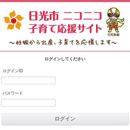
ログインしてください
ログインID
パスワード