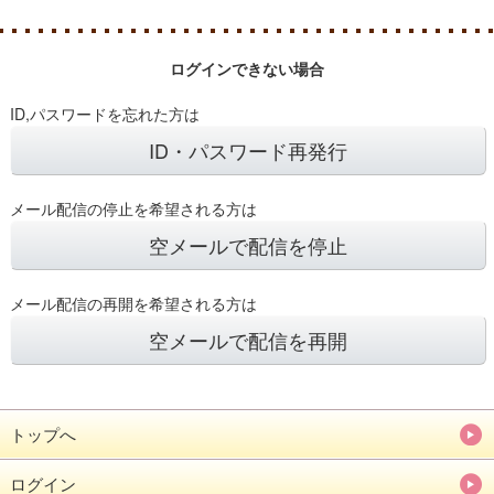
ログインできない場合
ID,パスワードを忘れた方は
ID・パスワード再発行
メール配信の停止を希望される方は
空メールで配信を停止
メール配信の再開を希望される方は
空メールで配信を再開
トップへ
ログイン