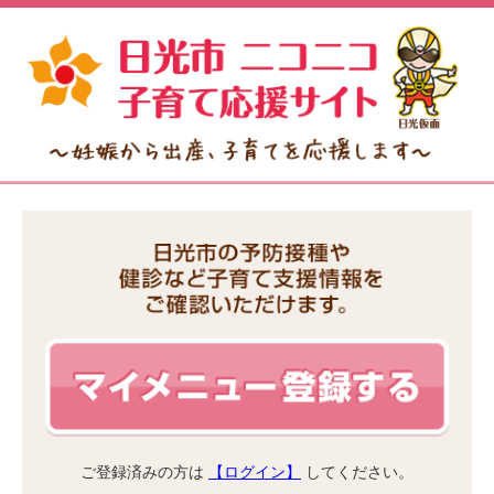
ご登録済みの方は
【ログイン】
してください。