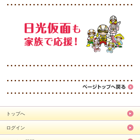
トップへ
ログイン