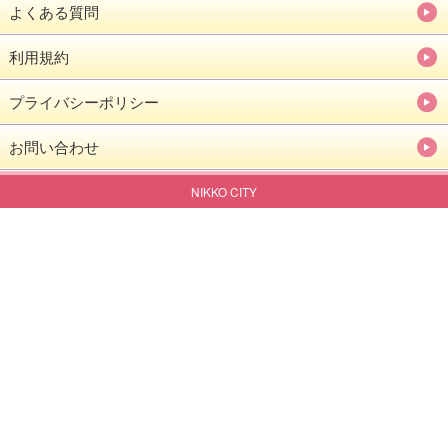
よくある質問
利用規約
プライバシーポリシー
お問い合わせ
NIKKO CITY