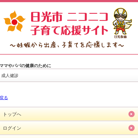
ママやパパの健康のために
成人健診
戻る
トップへ
ログイン