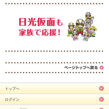
トップへ
ログイン