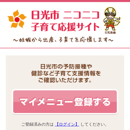
ご登録済みの方は
【ログイン】
してください。