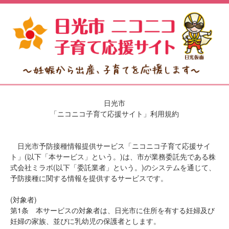
日光市
「ニコニコ子育て応援サイト」利用規約
日光市予防接種情報提供サービス「ニコニコ子育て応援サイ
ト」(以下「本サービス」という。)は、市が業務委託先である株
式会社ミラボ(以下「委託業者」という。)のシステムを通じて、
予防接種に関する情報を提供するサービスです。
(対象者)
第1条 本サービスの対象者は、日光市に住所を有する妊婦及び
妊婦の家族、並びに乳幼児の保護者とします。