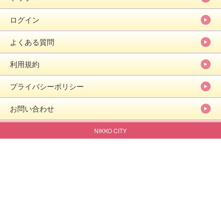
ログイン
よくある質問
利用規約
プライバシーポリシー
お問い合わせ
NIKKO CITY