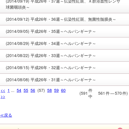
(2014/09/19) 平成26年・37週～伝染性紅斑、Ａ群溶血性レンサ
球菌咽頭炎～
(2014/09/12) 平成26年・36週～伝染性紅斑、無菌性髄膜炎～
(2014/09/05) 平成26年・35週～ヘルパンギーナ～
(2014/08/29) 平成26年・34週～ヘルパンギーナ～
(2014/08/22) 平成26年・33週～ヘルパンギーナ～
(2014/08/15) 平成26年・32週～ヘルパンギーナ～
(2014/08/08) 平成26年・31週～ヘルパンギーナ～
<<
1
...
54
55
56
(57)
58
59
60
件
(591
561
件
—
570
件)
>>
中
≪戻る