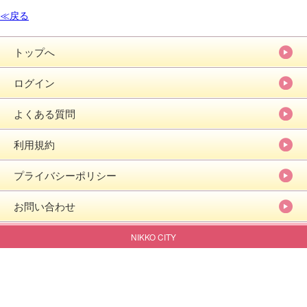
≪戻る
トップへ
ログイン
よくある質問
利用規約
プライバシーポリシー
お問い合わせ
NIKKO CITY