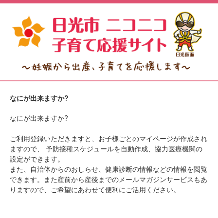
なにが出来ますか?
なにが出来ますか?
ご利用登録いただきますと、お子様ごとのマイページが作成され
ますので、 予防接種スケジュールを自動作成、協力医療機関の
設定ができます。
また、自治体からのおしらせ、健康診断の情報などの情報を閲覧
できます。また産前から産後までのメールマガジンサービスもあ
りますので、ご希望にあわせて便利にご活用ください。