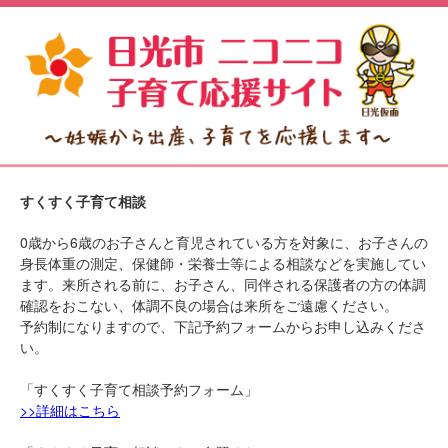
すくすく子育て相談
0歳から6歳のお子さんと育児されている方を対象に、お子さんの
身長体重の測定、保健師・栄養士等による相談などを実施してい
ます。来所される前に、お子さん、同伴される保護者の方の体調
確認をおこない、体調不良の場合は来所をご遠慮ください。
予約制になりますので、下記予約フォームからお申し込みくださ
い。
「すくすく子育て相談予約フォーム」
>>詳細はこちら