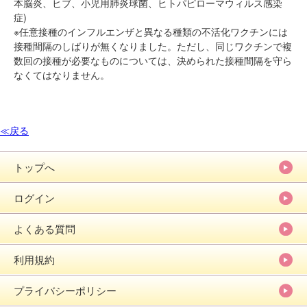
本脳炎、ヒブ、小児用肺炎球菌、ヒトパピローマウィルス感染
症)
※任意接種のインフルエンザと異なる種類の不活化ワクチンには
接種間隔のしばりが無くなりました。ただし、同じワクチンで複
数回の接種が必要なものについては、決められた接種間隔を守ら
なくてはなりません。
≪戻る
トップへ
ログイン
よくある質問
利用規約
プライバシーポリシー