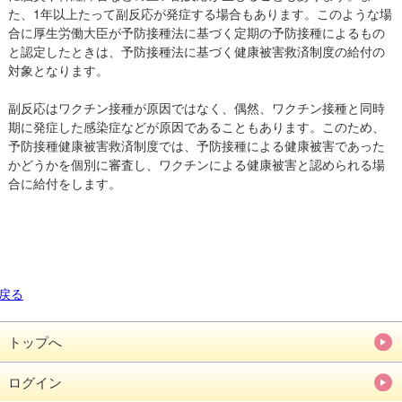
た、1年以上たって副反応が発症する場合もあります。このような場
合に厚生労働大臣が予防接種法に基づく定期の予防接種によるもの
と認定したときは、予防接種法に基づく健康被害救済制度の給付の
対象となります。
副反応はワクチン接種が原因ではなく、偶然、ワクチン接種と同時
期に発症した感染症などが原因であることもあります。このため、
予防接種健康被害救済制度では、予防接種による健康被害であった
かどうかを個別に審査し、ワクチンによる健康被害と認められる場
合に給付をします。
戻る
トップへ
ログイン