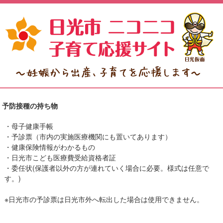
予防接種の持ち物
・母子健康手帳
・予診票（市内の実施医療機関にも置いてあります）
・健康保険情報がわかるもの
・日光市こども医療費受給資格者証
・委任状(保護者以外の方が連れていく場合に必要。様式は任意で
す。)
※日光市の予診票は日光市外へ転出した場合は使用できません。