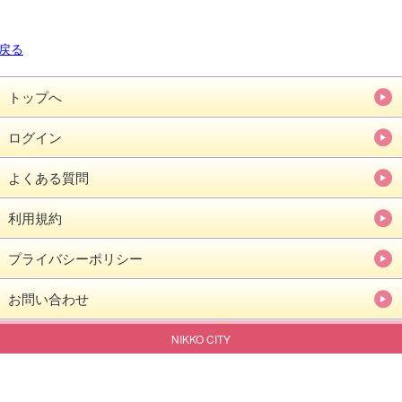
戻る
トップへ
ログイン
よくある質問
利用規約
プライバシーポリシー
お問い合わせ
NIKKO CITY