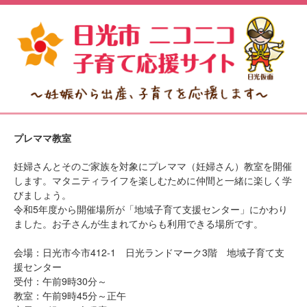
プレママ教室
妊婦さんとそのご家族を対象にプレママ（妊婦さん）教室を開催
します。マタニティライフを楽しむために仲間と一緒に楽しく学
びましょう。
令和5年度から開催場所が「地域子育て支援センター」にかわり
ました。お子さんが生まれてからも利用できる場所です。
会場：日光市今市412-1 日光ランドマーク3階 地域子育て支
援センター
受付：午前9時30分～
教室：午前9時45分～正午