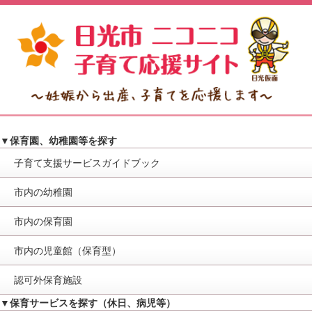
▼保育園、幼稚園等を探す
子育て支援サービスガイドブック
市内の幼稚園
市内の保育園
市内の児童館（保育型）
認可外保育施設
▼保育サービスを探す（休日、病児等）