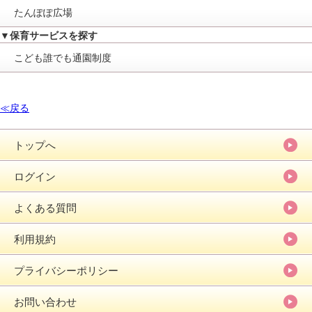
たんぽぽ広場
▼保育サービスを探す
こども誰でも通園制度
≪戻る
トップへ
ログイン
よくある質問
利用規約
プライバシーポリシー
お問い合わせ