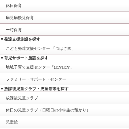
休日保育
病児病後児保育
一時保育
▼発達支援施設を探す
こども発達支援センター 「つばさ園」
▼育児サポート施設を探す
地域子育て支援センター「ぽかぽか」
ファミリー・サポート・センター
▼放課後児童クラブ・児童館等を探す
放課後児童クラブ
休日の児童クラブ（日曜日の小学生の預かり）
児童館